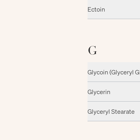
Ectoin
G
Glycoin (Glyceryl G
Glycerin
Glyceryl Stearate