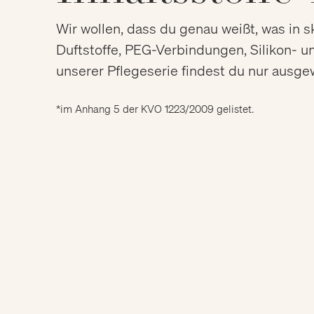
Wir wollen, dass du genau weißt, was in 
Duftstoffe, PEG-Verbindungen, Silikon- u
unserer Pflegeserie findest du nur ausgew
*im Anhang 5 der KVO 1223/2009 gelistet.