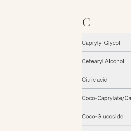
C
Caprylyl Glycol
Cetearyl Alcohol
Citric acid
Coco-Caprylate/Ca
Coco-Glucoside