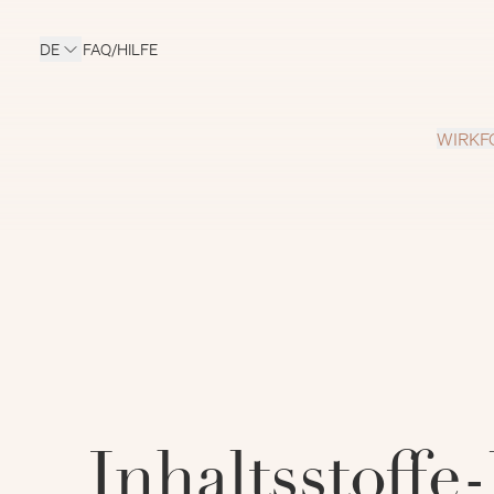
DE
FAQ/HILFE
WIRKF
Inhaltsstoffe