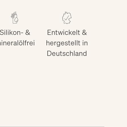
Silikon- &
Entwickelt &
ineralölfrei
hergestellt in
Deutschland