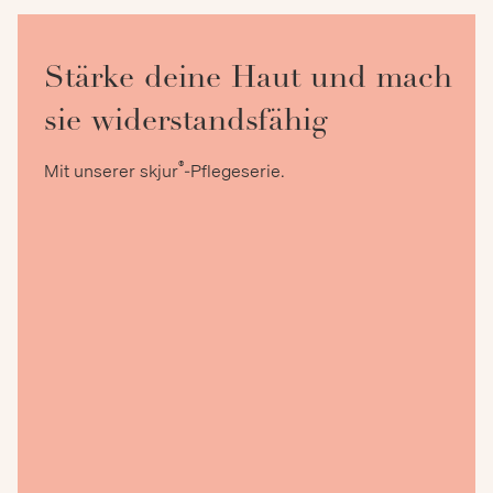
Stärke deine Haut und mach
sie widerstandsfähig
®
Mit unserer skjur
-Pflegeserie.