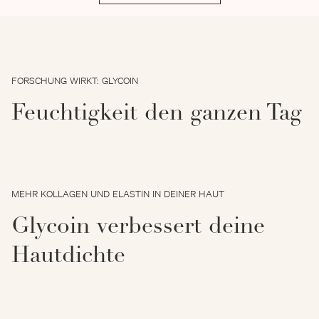
FORSCHUNG WIRKT: GLYCOIN
Feuchtigkeit den ganzen Tag
MEHR KOLLAGEN UND ELASTIN IN DEINER HAUT
Glycoin verbessert deine
Hautdichte