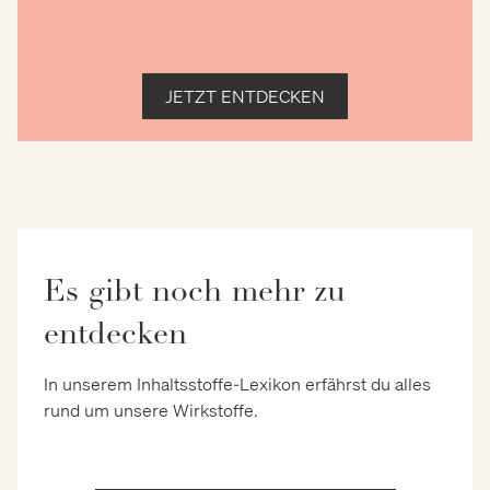
JETZT ENTDECKEN
Es gibt noch mehr zu
entdecken
In unserem Inhaltsstoffe-Lexikon erfährst du alles
rund um unsere Wirkstoffe.