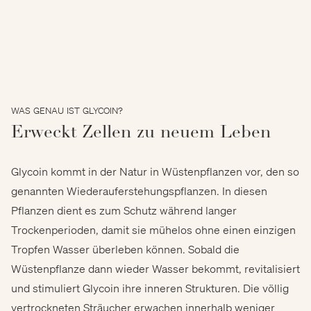
WAS GENAU IST GLYCOIN?
Erweckt Zellen zu neuem Leben
Glycoin kommt in der Natur in Wüstenpflanzen vor, den so
genannten Wiederauferstehungspflanzen­. In diesen
Pflanzen dient es zum Schutz während langer
Trockenperioden, damit sie mühelos ohne einen einzigen
Tropfen Wasser überleben können. Sobald die
Wüstenpflanze dann wieder Wasser bekommt, revitalisiert
und stimuliert Glycoin ihre inneren Strukturen. Die völlig
vertrockneten Sträucher erwachen innerhalb weniger