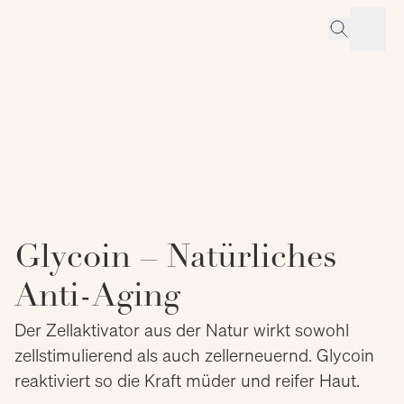
Glycoin – Natürliches
Anti-Aging
Der Zellaktivator aus der Natur wirkt sowohl
zellstimulierend als auch zellerneuernd. Glycoin
reaktiviert so die Kraft müder und reifer Haut.