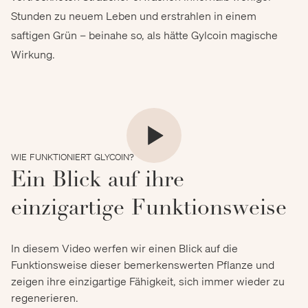
Stunden zu neuem Leben und erstrahlen in einem
saftigen Grün – beinahe so, als hätte Gylcoin magische
Wirkung.
WIE FUNKTIONIERT GLYCOIN?
Ein Blick auf ihre
einzigartige Funktionsweise
In diesem Video werfen wir einen Blick auf die
Funktionsweise dieser bemerkenswerten Pflanze und
zeigen ihre einzigartige Fähigkeit, sich immer wieder zu
regenerieren.