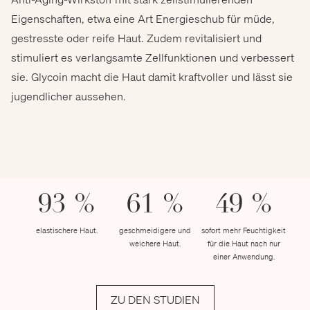
Eigenschaften, etwa eine Art Energieschub für müde,
gestresste oder reife Haut. Zudem revitalisiert und
stimuliert es verlangsamte Zellfunktionen und verbessert
sie. Glycoin macht die Haut damit kraftvoller und lässt sie
jugendlicher aussehen.
93 %
61 %
49 %
elastischere Haut.
geschmeidigere und
sofort mehr Feuchtigkeit
weichere Haut.
für die Haut nach nur
einer Anwendung.
ZU DEN STUDIEN